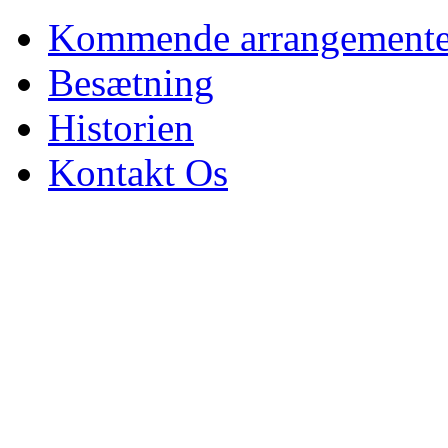
Kommende arrangemente
Besætning
Historien
Kontakt Os