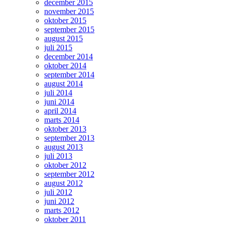
december 2015
november 2015
oktober 2015
september 2015
august 2015
juli 2015
december 2014
oktober 2014
september 2014
august 2014
juli 2014
juni 2014
april 2014
marts 2014
oktober 2013
september 2013
august 2013
juli 2013
oktober 2012
september 2012
august 2012
juli 2012
juni 2012
marts 2012
oktober 2011