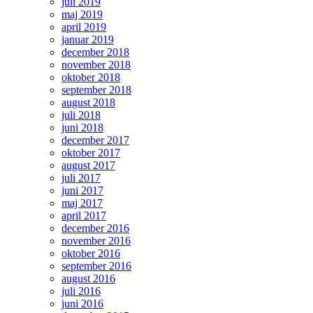
juli 2019
maj 2019
april 2019
januar 2019
december 2018
november 2018
oktober 2018
september 2018
august 2018
juli 2018
juni 2018
december 2017
oktober 2017
august 2017
juli 2017
juni 2017
maj 2017
april 2017
december 2016
november 2016
oktober 2016
september 2016
august 2016
juli 2016
juni 2016