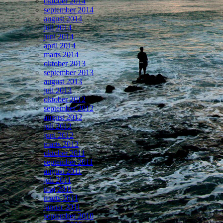
oktober 2014
september 2014
august 2014
juli 2014
juni 2014
april 2014
marts 2014
oktober 2013
september 2013
august 2013
juli 2013
oktober 2012
september 2012
august 2012
juli 2012
juni 2012
marts 2012
oktober 2011
september 2011
august 2011
juli 2011
maj 2011
marts 2011
januar 2011
september 2010