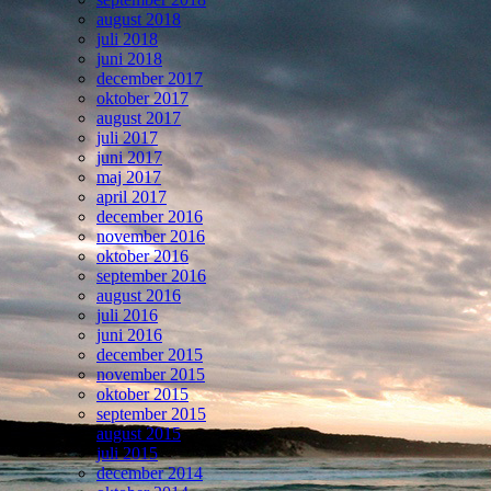
august 2018
juli 2018
juni 2018
december 2017
oktober 2017
august 2017
juli 2017
juni 2017
maj 2017
april 2017
december 2016
november 2016
oktober 2016
september 2016
august 2016
juli 2016
juni 2016
december 2015
november 2015
oktober 2015
september 2015
august 2015
juli 2015
december 2014