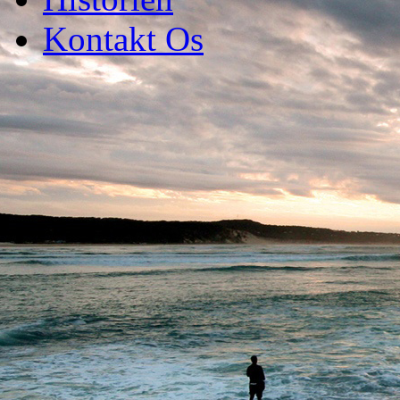
Kontakt Os