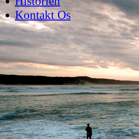
Historien
Kontakt Os