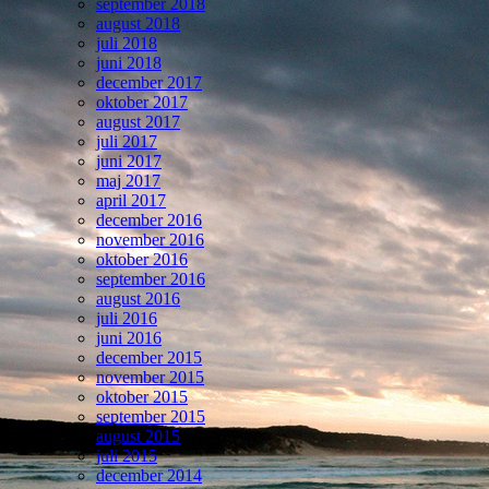
september 2018
august 2018
juli 2018
juni 2018
december 2017
oktober 2017
august 2017
juli 2017
juni 2017
maj 2017
april 2017
december 2016
november 2016
oktober 2016
september 2016
august 2016
juli 2016
juni 2016
december 2015
november 2015
oktober 2015
september 2015
august 2015
juli 2015
december 2014