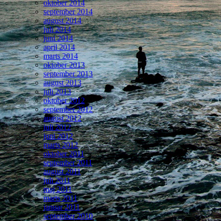
oktober 2014
september 2014
august 2014
juli 2014
juni 2014
april 2014
marts 2014
oktober 2013
september 2013
august 2013
juli 2013
oktober 2012
september 2012
august 2012
juli 2012
juni 2012
marts 2012
oktober 2011
september 2011
august 2011
juli 2011
maj 2011
marts 2011
januar 2011
september 2010