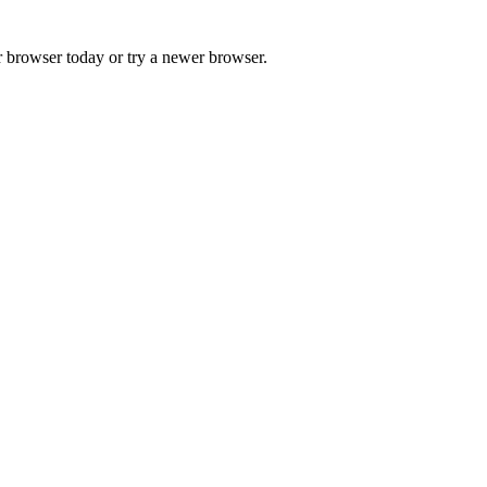
r browser today or try a newer browser.