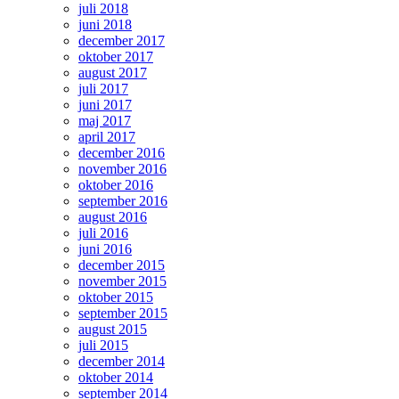
juli 2018
juni 2018
december 2017
oktober 2017
august 2017
juli 2017
juni 2017
maj 2017
april 2017
december 2016
november 2016
oktober 2016
september 2016
august 2016
juli 2016
juni 2016
december 2015
november 2015
oktober 2015
september 2015
august 2015
juli 2015
december 2014
oktober 2014
september 2014