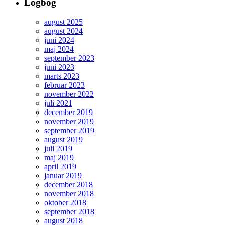
Classic
Logbog
august 2025
august 2024
juni 2024
maj 2024
september 2023
juni 2023
marts 2023
februar 2023
november 2022
juli 2021
december 2019
november 2019
september 2019
august 2019
juli 2019
maj 2019
april 2019
januar 2019
december 2018
november 2018
oktober 2018
september 2018
august 2018