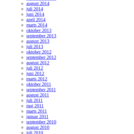
august 2014
juli 2014
juni 2014
april 2014
marts 2014
oktober 2013
september 2013
august 2013
juli 2013
oktober 2012
september 2012
august 2012
juli 2012
juni 2012
marts 2012
oktober 2011
september 2011
august 2011
juli 2011
maj 2011
marts 2011
januar 2011
september 2010
august 2010
juli 2010