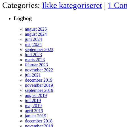
Categories:
Ikke kategoriseret
|
1 Co
Logbog
august 2025
august 2024
juni 2024
maj 2024
september 2023
juni 2023
marts 2023
februar 2023
november 2022
juli 2021
december 2019
november 2019
september 2019
august 2019
juli 2019
maj 2019
april 2019
januar 2019
december 2018
november 2018