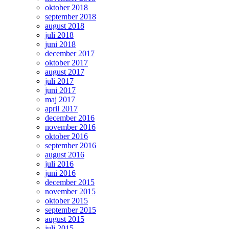
oktober 2018
september 2018
august 2018
juli 2018
juni 2018
december 2017
oktober 2017
august 2017
juli 2017
juni 2017
maj 2017
april 2017
december 2016
november 2016
oktober 2016
september 2016
august 2016
juli 2016
juni 2016
december 2015
november 2015
oktober 2015
september 2015
august 2015
juli 2015