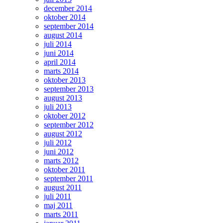
december 2014
oktober 2014
september 2014
august 2014
juli 2014
juni 2014
april 2014
marts 2014
oktober 2013
september 2013
august 2013
juli 2013
oktober 2012
september 2012
august 2012
juli 2012
juni 2012
marts 2012
oktober 2011
september 2011
august 2011
juli 2011
maj 2011
marts 2011