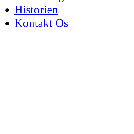
Historien
Kontakt Os