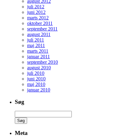
august 2012
juli 2012
juni 2012
marts 2012
oktober 2011
september 2011
august 2011
juli 2011
maj 2011
marts 2011
januar 2011
september 2010
august 2010
juli 2010
juni 2010
maj 2010
januar 2010
Søg
Søg
efter:
Meta