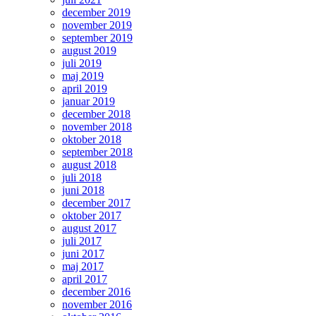
december 2019
november 2019
september 2019
august 2019
juli 2019
maj 2019
april 2019
januar 2019
december 2018
november 2018
oktober 2018
september 2018
august 2018
juli 2018
juni 2018
december 2017
oktober 2017
august 2017
juli 2017
juni 2017
maj 2017
april 2017
december 2016
november 2016