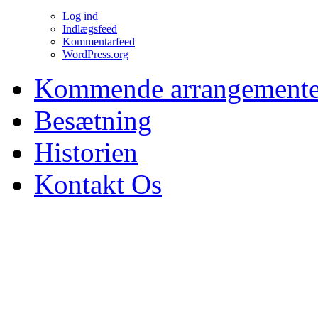
Log ind
Indlægsfeed
Kommentarfeed
WordPress.org
Kommende arrangemente
Besætning
Historien
Kontakt Os