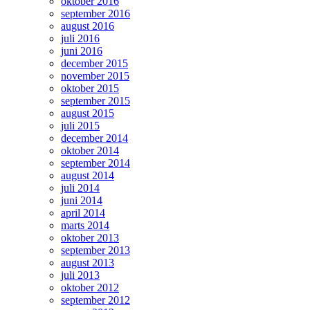
oktober 2016
september 2016
august 2016
juli 2016
juni 2016
december 2015
november 2015
oktober 2015
september 2015
august 2015
juli 2015
december 2014
oktober 2014
september 2014
august 2014
juli 2014
juni 2014
april 2014
marts 2014
oktober 2013
september 2013
august 2013
juli 2013
oktober 2012
september 2012