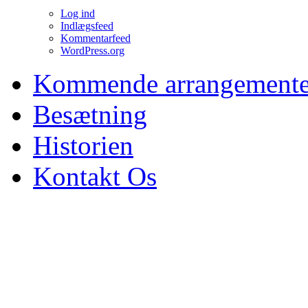
Log ind
Indlægsfeed
Kommentarfeed
WordPress.org
Kommende arrangemente
Besætning
Historien
Kontakt Os