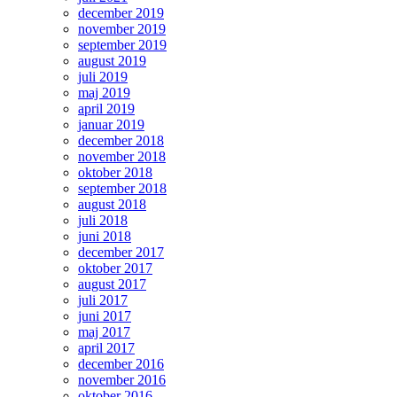
december 2019
november 2019
september 2019
august 2019
juli 2019
maj 2019
april 2019
januar 2019
december 2018
november 2018
oktober 2018
september 2018
august 2018
juli 2018
juni 2018
december 2017
oktober 2017
august 2017
juli 2017
juni 2017
maj 2017
april 2017
december 2016
november 2016
oktober 2016