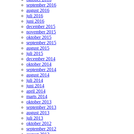
september 2016
august 2016
juli 2016
juni 2016
december 2015
november 2015
oktober 2015
september 2015
august 2015
juli 2015
december 2014
oktober 2014
september 2014
august 2014
juli 2014
juni 2014
april 2014
marts 2014
oktober 2013
september 2013
august 2013
juli 2013
oktober 2012
september 2012