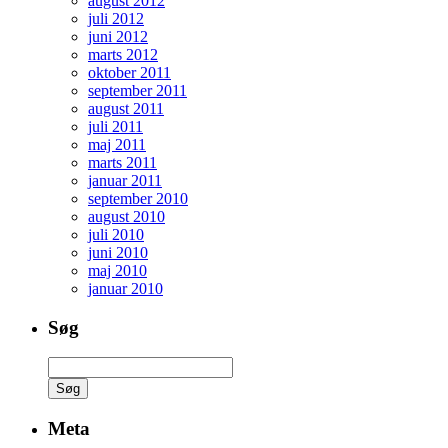
august 2012
juli 2012
juni 2012
marts 2012
oktober 2011
september 2011
august 2011
juli 2011
maj 2011
marts 2011
januar 2011
september 2010
august 2010
juli 2010
juni 2010
maj 2010
januar 2010
Søg
Søg
efter:
Meta