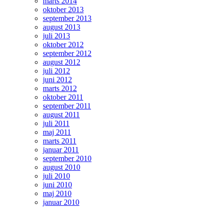
marts 2014
oktober 2013
september 2013
august 2013
juli 2013
oktober 2012
september 2012
august 2012
juli 2012
juni 2012
marts 2012
oktober 2011
september 2011
august 2011
juli 2011
maj 2011
marts 2011
januar 2011
september 2010
august 2010
juli 2010
juni 2010
maj 2010
januar 2010