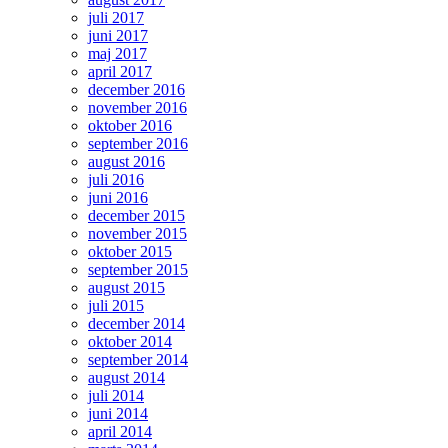
juli 2017
juni 2017
maj 2017
april 2017
december 2016
november 2016
oktober 2016
september 2016
august 2016
juli 2016
juni 2016
december 2015
november 2015
oktober 2015
september 2015
august 2015
juli 2015
december 2014
oktober 2014
september 2014
august 2014
juli 2014
juni 2014
april 2014