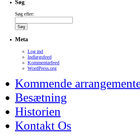
Søg
Søg efter:
Meta
Log ind
Indlægsfeed
Kommentarfeed
WordPress.org
Kommende arrangemente
Besætning
Historien
Kontakt Os