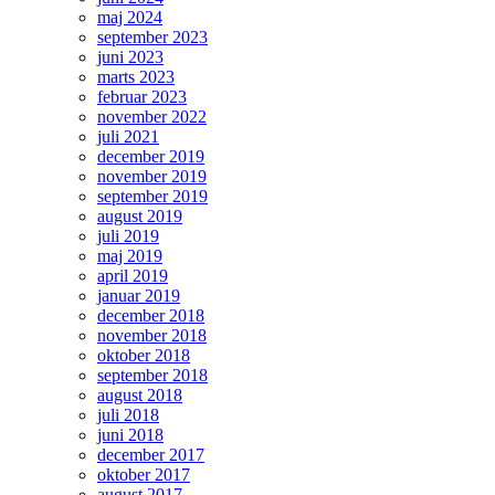
maj 2024
september 2023
juni 2023
marts 2023
februar 2023
november 2022
juli 2021
december 2019
november 2019
september 2019
august 2019
juli 2019
maj 2019
april 2019
januar 2019
december 2018
november 2018
oktober 2018
september 2018
august 2018
juli 2018
juni 2018
december 2017
oktober 2017
august 2017