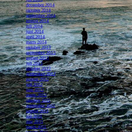
december 2014
oktober 2014
september 2014
august 2014
juli 2014
juni 2014
april 2014
marts 2014
oktober 2013
september 2013
august 2013
juli 2013
oktober 2012
september 2012
august 2012
juli 2012
juni 2012
marts 2012
oktober 2011
september 2011
august 2011
juli 2011
maj 2011
marts 2011