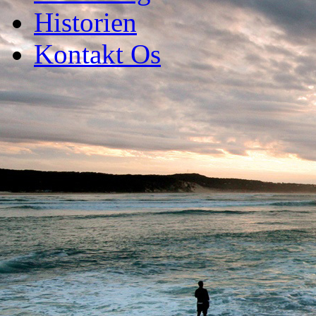
Historien
Kontakt Os