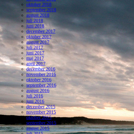
oktober 2018
september 2018
august 2018
juli 2018
juni 2018
december 2017
oktober 2017
august 2017
juli 2017
juni 2017
maj 2017
april 2017
december 2016
november 2016
oktober 2016
september 2016
august 2016
juli 2016
juni 2016
december 2015
november 2015
oktober 2015
september 2015
august 2015
juli 2015