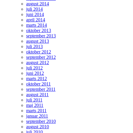
august 2014
juli 2014
juni 2014
april 2014
marts 2014
oktober 2013
september 2013
august 2013
juli 2013
oktober 2012
september 2012
august 2012
juli 2012
juni 2012
marts 2012
oktober 2011
september 2011
august 2011
juli 2011
maj 2011
marts 2011
januar 2011
september 2010
august 2010
juli 2010