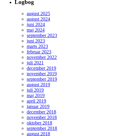
Logbog
august 2025
august 2024
juni 2024
maj 2024
september 2023
juni 2023
marts 2023
februar 2023
november 2022
juli 2021
december 2019
november 2019
september 2019
august 2019
juli 2019
maj 2019
april 2019
januar 2019
december 2018
november 2018
oktober 2018
september 2018
august 2018