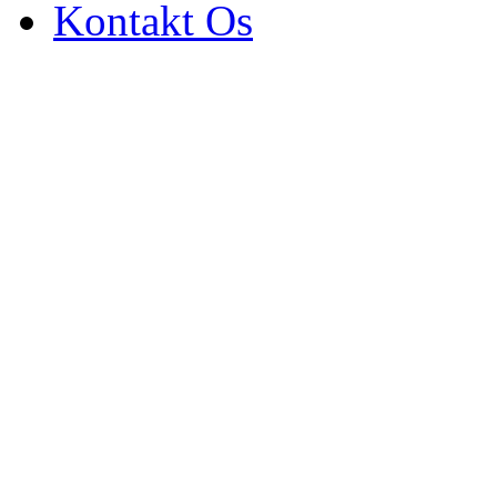
Kontakt Os