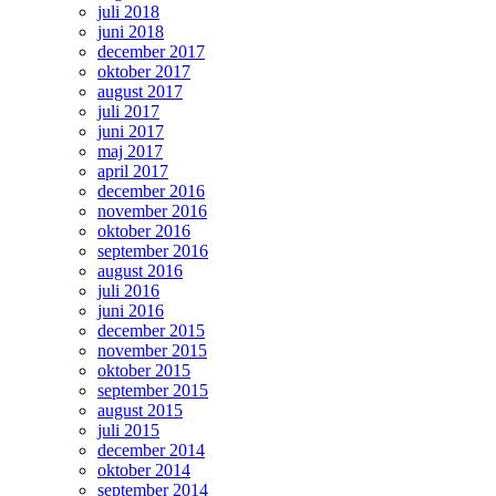
juli 2018
juni 2018
december 2017
oktober 2017
august 2017
juli 2017
juni 2017
maj 2017
april 2017
december 2016
november 2016
oktober 2016
september 2016
august 2016
juli 2016
juni 2016
december 2015
november 2015
oktober 2015
september 2015
august 2015
juli 2015
december 2014
oktober 2014
september 2014