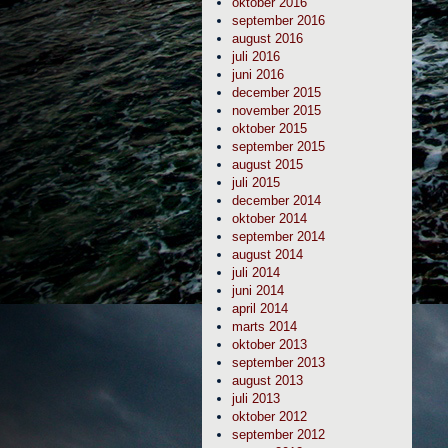
oktober 2016
september 2016
august 2016
juli 2016
juni 2016
december 2015
november 2015
oktober 2015
september 2015
august 2015
juli 2015
december 2014
oktober 2014
september 2014
august 2014
juli 2014
juni 2014
april 2014
marts 2014
oktober 2013
september 2013
august 2013
juli 2013
oktober 2012
september 2012