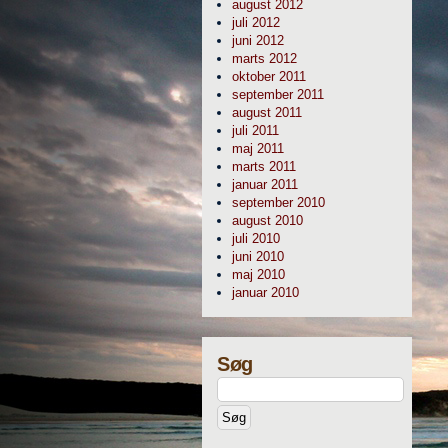
august 2012
juli 2012
juni 2012
marts 2012
oktober 2011
september 2011
august 2011
juli 2011
maj 2011
marts 2011
januar 2011
september 2010
august 2010
juli 2010
juni 2010
maj 2010
januar 2010
Søg