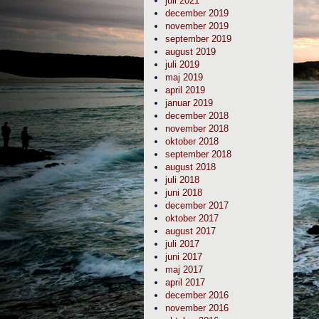
juli 2021
december 2019
november 2019
september 2019
august 2019
juli 2019
maj 2019
april 2019
januar 2019
december 2018
november 2018
oktober 2018
september 2018
august 2018
juli 2018
juni 2018
december 2017
oktober 2017
august 2017
juli 2017
juni 2017
maj 2017
april 2017
december 2016
november 2016