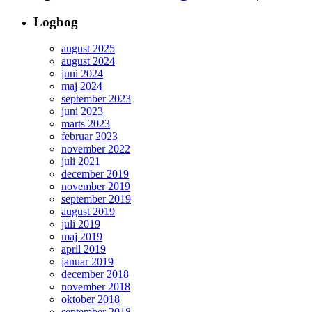
Logbog
august 2025
august 2024
juni 2024
maj 2024
september 2023
juni 2023
marts 2023
februar 2023
november 2022
juli 2021
december 2019
november 2019
september 2019
august 2019
juli 2019
maj 2019
april 2019
januar 2019
december 2018
november 2018
oktober 2018
september 2018