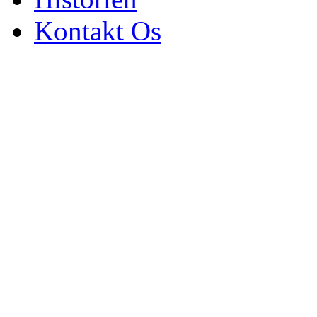
Kontakt Os