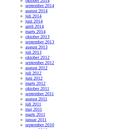
oktober 2014
september 2014
august 2014
juli 2014
juni 2014
april 2014
marts 2014
oktober 2013
september 2013
august 2013
juli 2013
oktober 2012
september 2012
august 2012
juli 2012
juni 2012
marts 2012
oktober 2011
september 2011
august 2011
juli 2011
maj 2011
marts 2011
januar 2011
september 2010