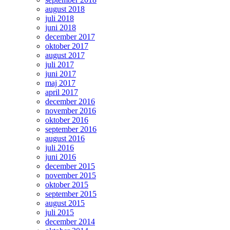
august 2018
juli 2018
juni 2018
december 2017
oktober 2017
august 2017
juli 2017
juni 2017
maj 2017
april 2017
december 2016
november 2016
oktober 2016
september 2016
august 2016
juli 2016
juni 2016
december 2015
november 2015
oktober 2015
september 2015
august 2015
juli 2015
december 2014