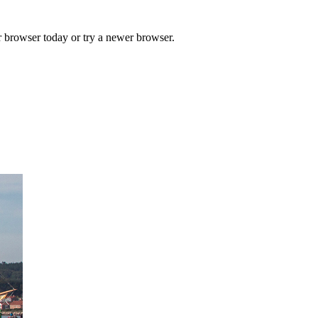
r browser today or try a newer browser.