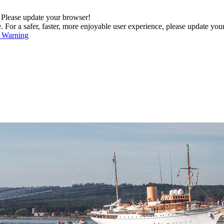
. Please update your browser!
For a safer, faster, more enjoyable user experience, please update you
s Warning