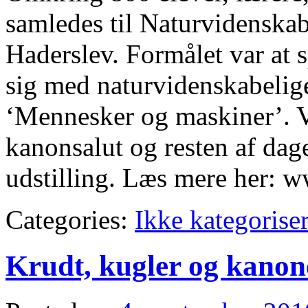
samledes til Naturvidenska
Haderslev. Formålet var at 
sig med naturvidenskabelig
‘Mennesker og maskiner’. Vi
kanonsalut og resten af dag
udstilling. Læs mere her: 
Categories:
Ikke kategoriser
Krudt, kugler og kanon