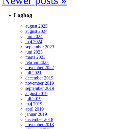
Newer posts
»
Logbog
august 2025
august 2024
juni 2024
maj 2024
september 2023
juni 2023
marts 2023
februar 2023
november 2022
juli 2021
december 2019
november 2019
september 2019
august 2019
juli 2019
maj 2019
april 2019
januar 2019
december 2018
november 2018