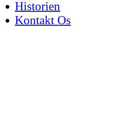
Historien
Kontakt Os