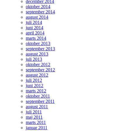
december 2014
oktober 2014
september 2014
august 2014
juli 2014
juni 2014
april 2014
marts 2014
oktober 2013
september 2013
august 2013
juli 2013
oktober 2012
september 2012
august 2012
juli 2012
juni 2012
marts 2012
oktober 2011
september 2011
august 2011
juli 2011
maj 2011
marts 2011
januar 2011