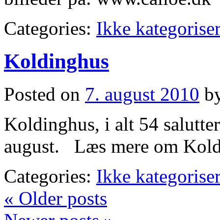
Categories:
Ikke kategoriser
Koldinghus
Posted on
7. august 2010
b
Koldinghus, i alt 54 salutter 
august. Læs mere om Kold
Categories:
Ikke kategoriser
«
Older posts