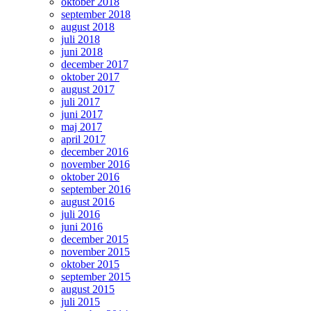
oktober 2018
september 2018
august 2018
juli 2018
juni 2018
december 2017
oktober 2017
august 2017
juli 2017
juni 2017
maj 2017
april 2017
december 2016
november 2016
oktober 2016
september 2016
august 2016
juli 2016
juni 2016
december 2015
november 2015
oktober 2015
september 2015
august 2015
juli 2015